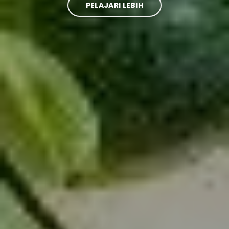
PELAJARI LEBIH