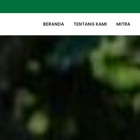
BERANDA
TENTANG KAMI
MITRA