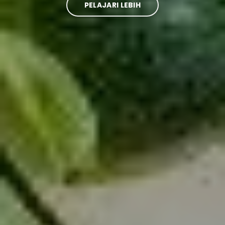
PELAJARI LEBIH