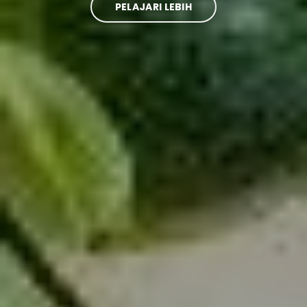
PELAJARI LEBIH