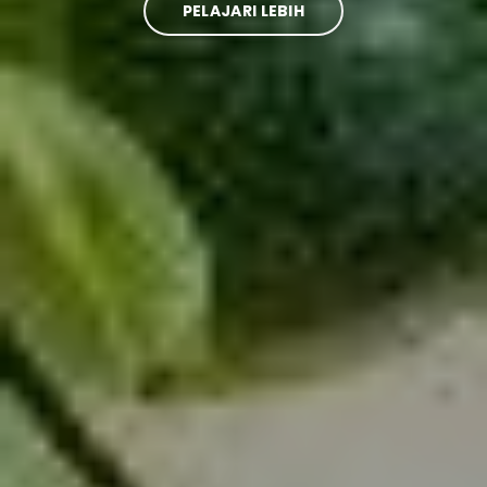
PELAJARI LEBIH