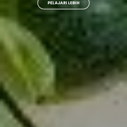
PELAJARI LEBIH