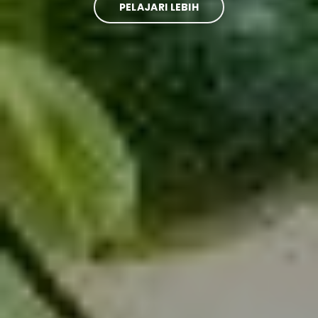
PELAJARI LEBIH