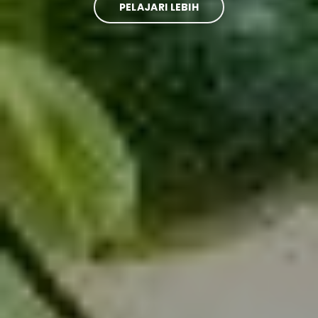
PELAJARI LEBIH