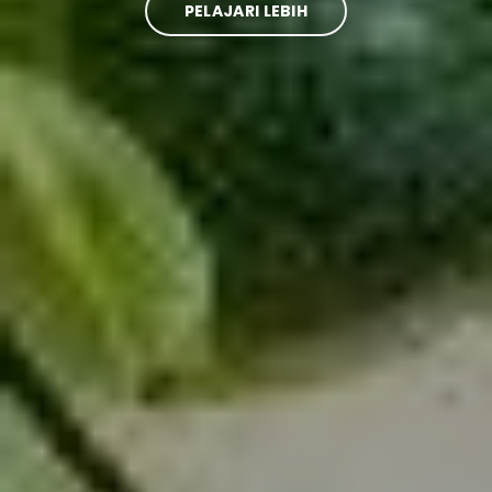
PELAJARI LEBIH