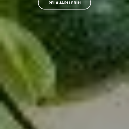
PELAJARI LEBIH