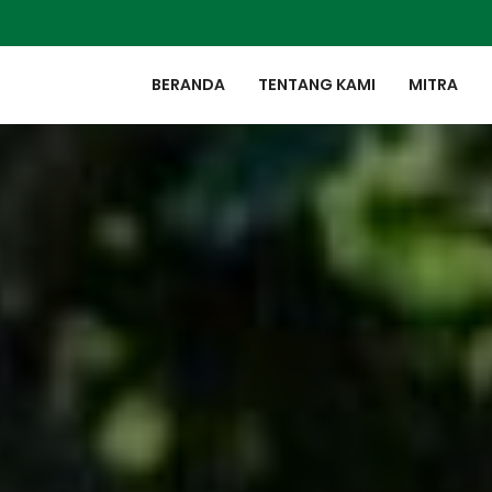
BERANDA
TENTANG KAMI
MITRA