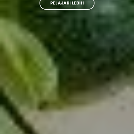
PELAJARI LEBIH