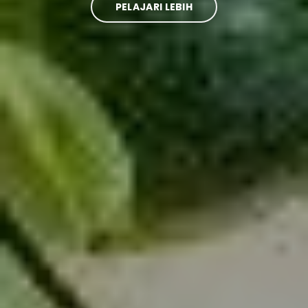
PELAJARI LEBIH