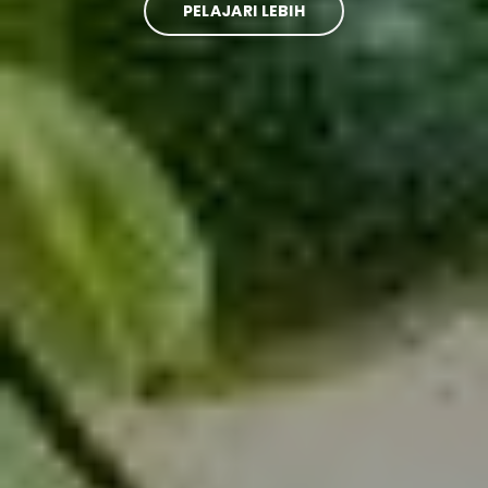
PELAJARI LEBIH