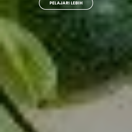
PELAJARI LEBIH