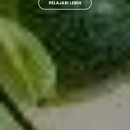
PELAJARI LEBIH