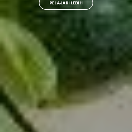
PELAJARI LEBIH