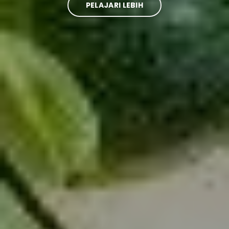
PELAJARI LEBIH