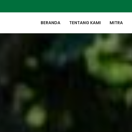
BERANDA
TENTANG KAMI
MITRA