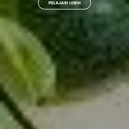
PELAJARI LEBIH