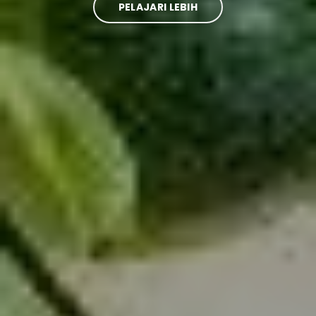
PELAJARI LEBIH