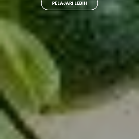
PELAJARI LEBIH