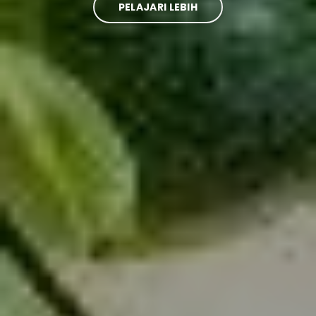
PELAJARI LEBIH