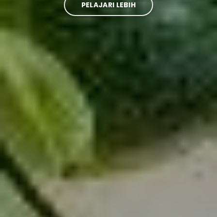
PELAJARI LEBIH