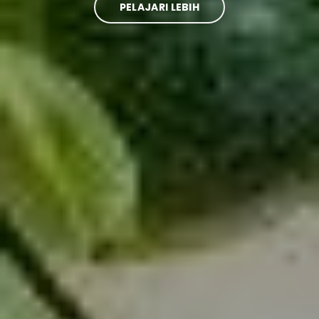
PELAJARI LEBIH