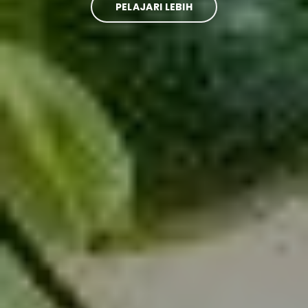
PELAJARI LEBIH