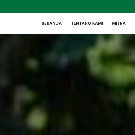
BERANDA
TENTANG KAMI
MITRA