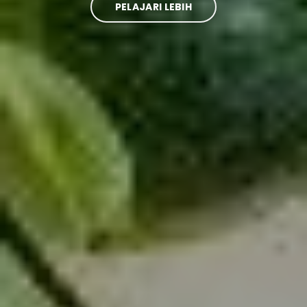
PELAJARI LEBIH