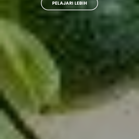
PELAJARI LEBIH