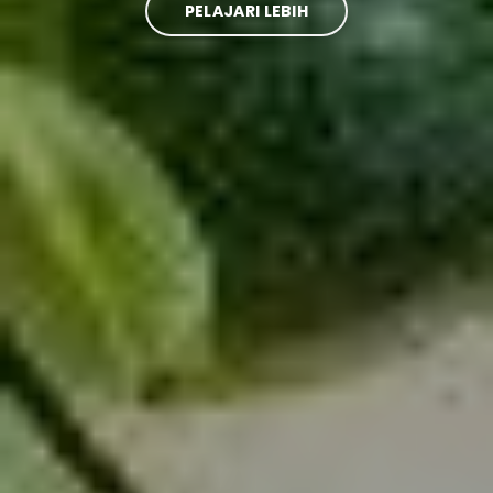
PELAJARI LEBIH