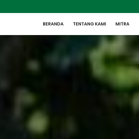
BERANDA
TENTANG KAMI
MITRA