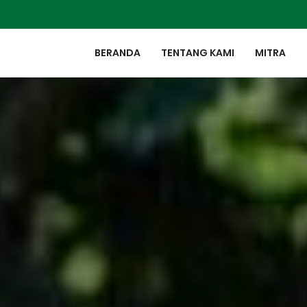
BERANDA
TENTANG KAMI
MITRA