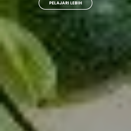
PELAJARI LEBIH