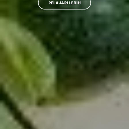
PELAJARI LEBIH