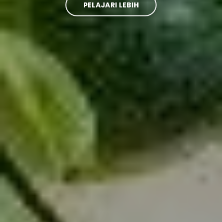
PELAJARI LEBIH