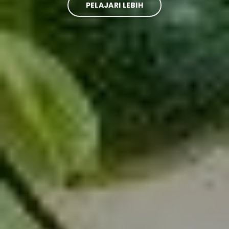
PELAJARI LEBIH